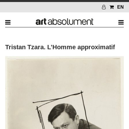
EN
Tristan Tzara. L’Homme approximatif