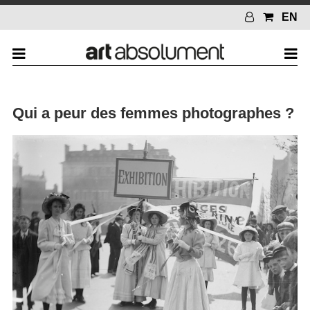
EN
Qui a peur des femmes photographes ?