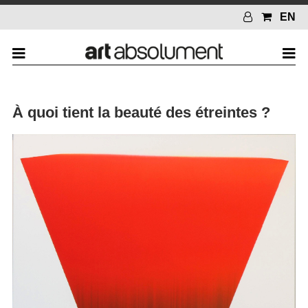
EN
À quoi tient la beauté des étreintes ?