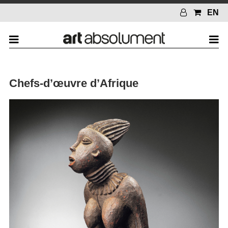
EN
Chefs-d’œuvre d’Afrique