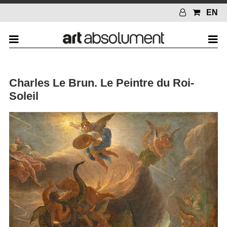
EN
Charles Le Brun. Le Peintre du Roi-
Soleil