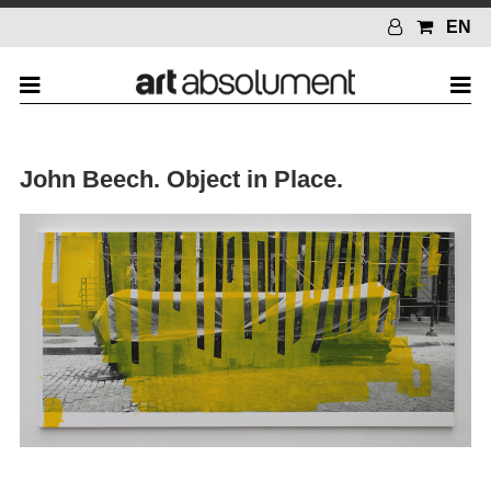
EN
John Beech. Object in Place.