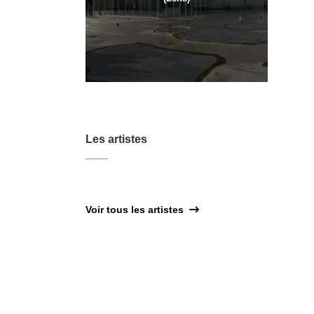
Les artistes
Voir tous les artistes