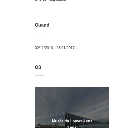
Quand
02/11/2016 - 23/01/2017
Où
Musée du Louvre-Lens
(Lens)