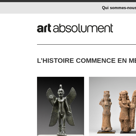
Qui sommes-nou
L’HISTOIRE COMMENCE EN 