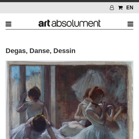
EN
Degas, Danse, Dessin