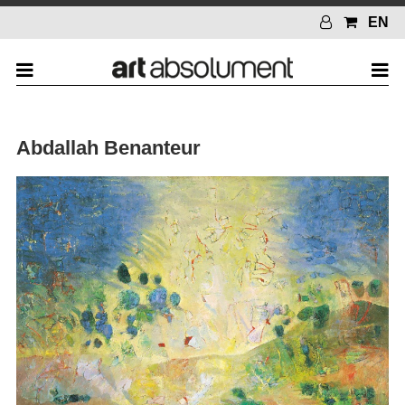
EN
Abdallah Benanteur