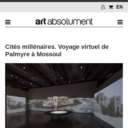
EN
Cités millénaires. Voyage virtuel de
Palmyre à Mossoul