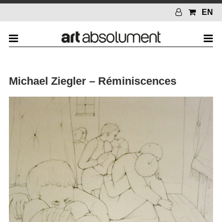
EN
Michael Ziegler – Réminiscences