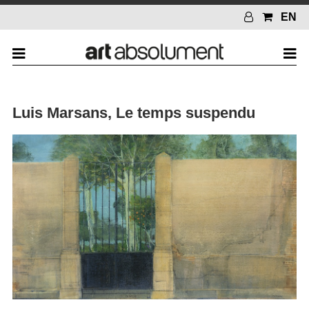
EN
Luis Marsans, Le temps suspendu