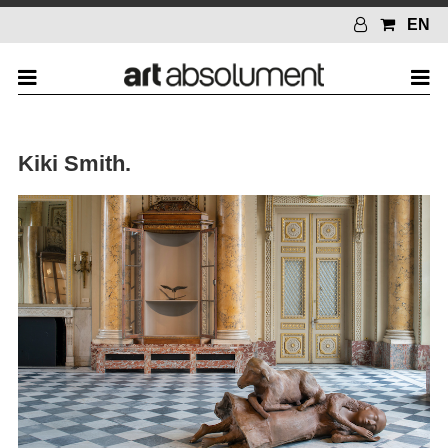
EN
Kiki Smith.