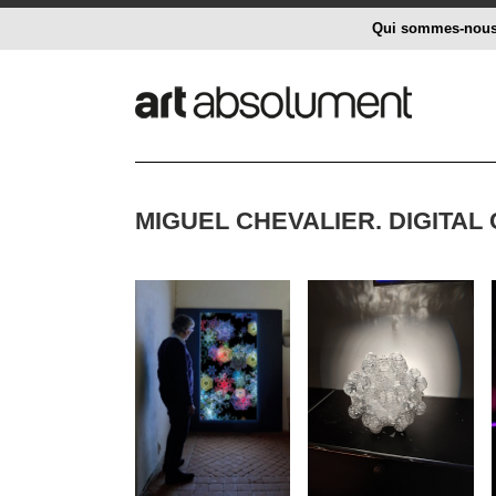
Qui sommes-nou
MIGUEL CHEVALIER. DIGITAL 