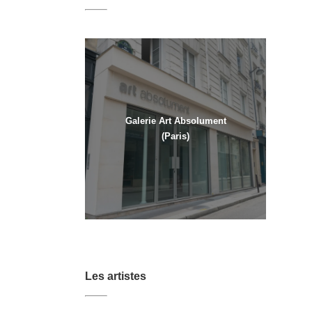
Galerie Art Absolument
(Paris)
Les artistes