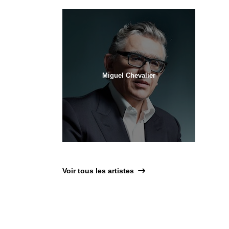
Miguel Chevalier
Voir tous les artistes