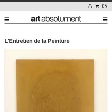
EN
L'Entretien de la Peinture