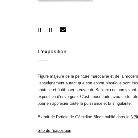
L'exposition
Figure majeure de la peinture marocaine et de la modern
l’enseignement autant que son apport plastique sont inc
soutenir et à diffuser l’œuvre de Belkahia de son vivant
exposition d’envergure. C’est chose faite avec cette ré
pour en apprécier toute la puissance et la singularité.
Extrait de l'article de Géraldine Bloch publié dans le
N°9
Site de l'exposition