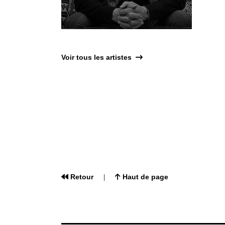
Voir tous les artistes
Retour
Haut de page
|