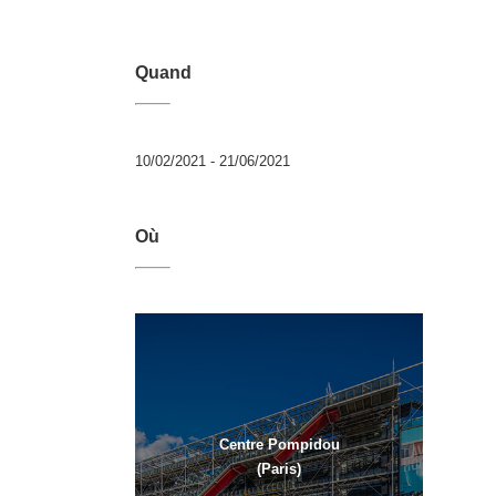
Quand
10/02/2021 - 21/06/2021
Où
Centre Pompidou
(Paris)