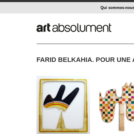
Qui sommes-nou
FARID BELKAHIA. POUR UNE