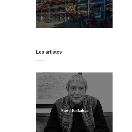
Les artistes
Farid Belkahia