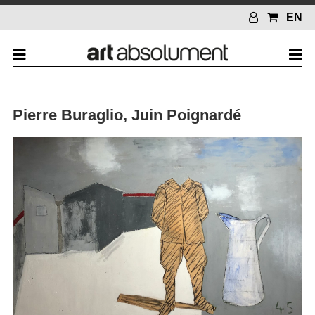
EN
Pierre Buraglio, Juin Poignardé