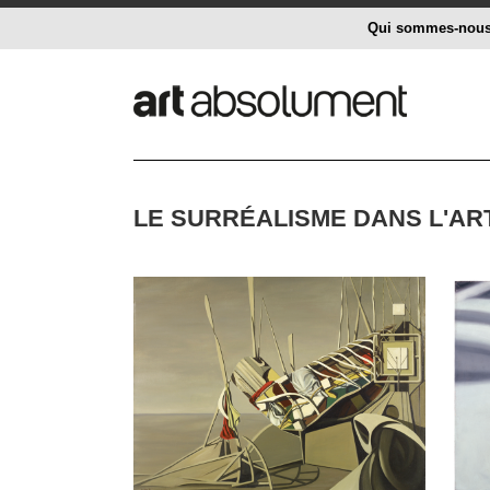
Qui sommes-nou
LE SURRÉALISME DANS L'AR