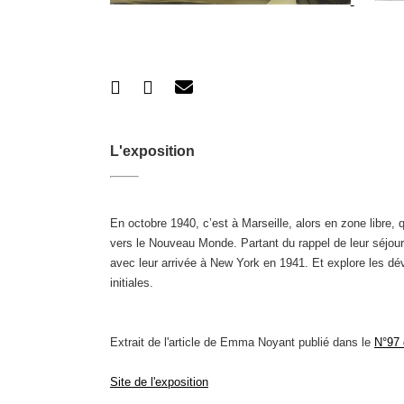
L'exposition
En octobre 1940, c’est à Marseille, alors en zone libre,
vers le Nouveau Monde. Partant du rappel de leur séjour m
avec leur arrivée à New York en 1941. Et explore les d
initiales.
Extrait de l'article de Emma Noyant publié dans le
N°97 
Site de l'exposition