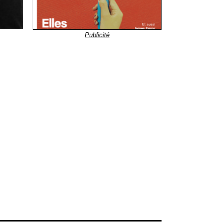
Publicité