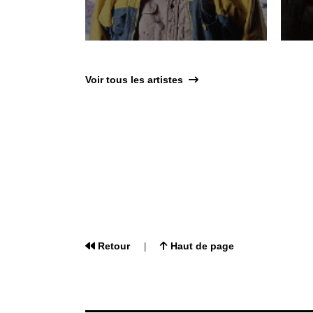
Voir tous les artistes
Retour
Haut de page
|