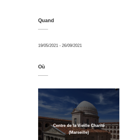
Quand
19/05/2021 - 26/09/2021
Où
Centre de la Vieille Charité
(Marseille)