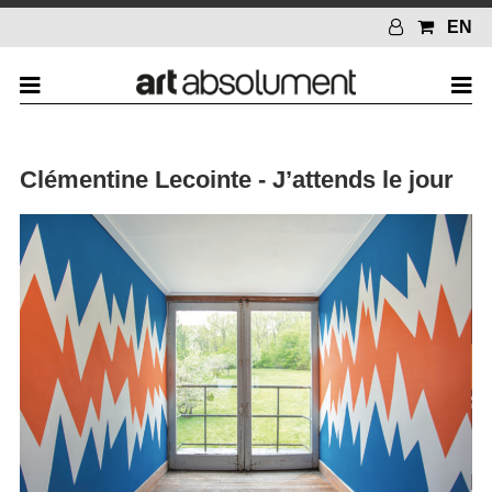
EN
Clémentine Lecointe - J’attends le jour