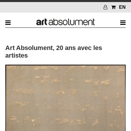
EN
Art Absolument, 20 ans avec les
artistes