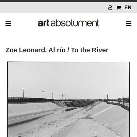
EN
Zoe Leonard. Al río / To the River