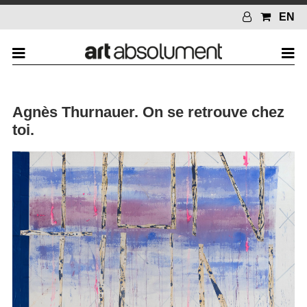
EN
Agnès Thurnauer. On se retrouve chez
toi.