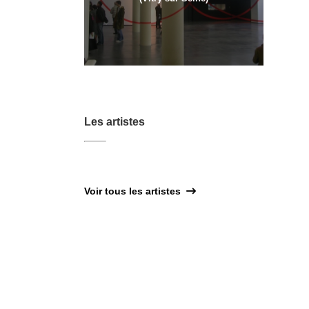
Les artistes
Voir tous les artistes