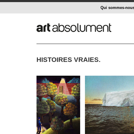
Qui sommes-nou
HISTOIRES VRAIES.