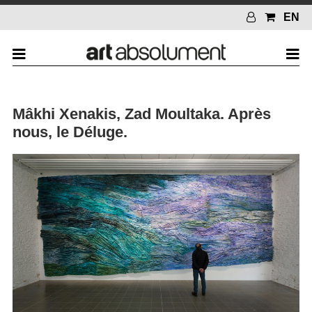
EN
Mâkhi Xenakis, Zad Moultaka. Après
nous, le Déluge.