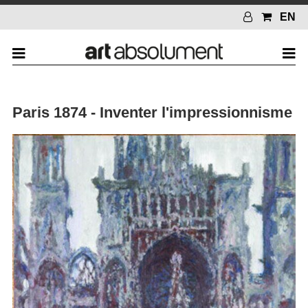
EN
Paris 1874 - Inventer l'impressionnisme