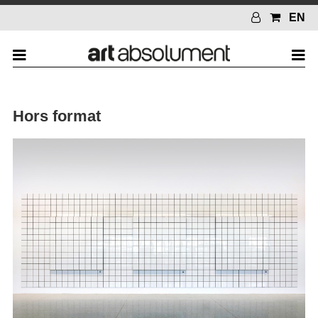
EN
Hors format