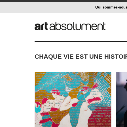
Qui sommes-nou
CHAQUE VIE EST UNE HISTOI