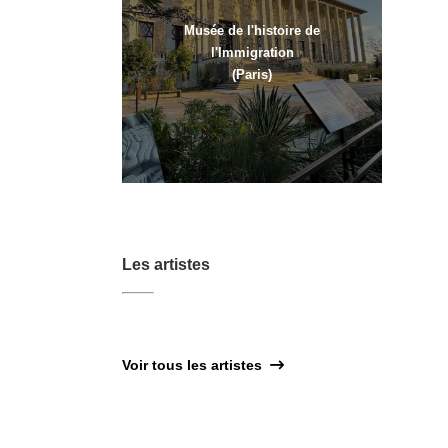
Musée de l'histoire de
l'Immigration
(Paris)
Les artistes
Voir tous les artistes