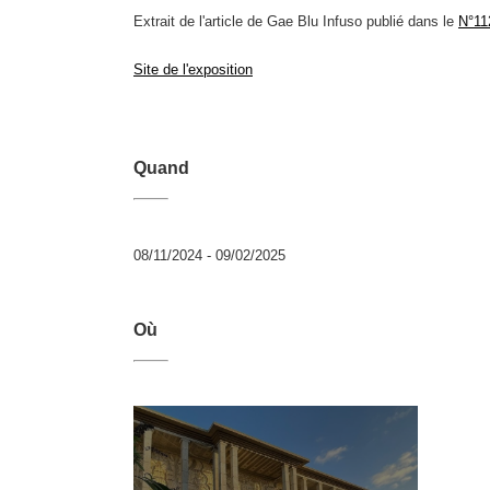
Extrait de l'article de Gae Blu Infuso publié dans le
N°11
Site de l'exposition
Quand
08/11/2024 - 09/02/2025
Où