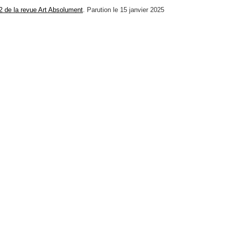
2 de la revue Art Absolument
. Parution le 15 janvier 2025