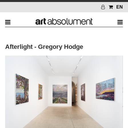
EN
Afterlight - Gregory Hodge