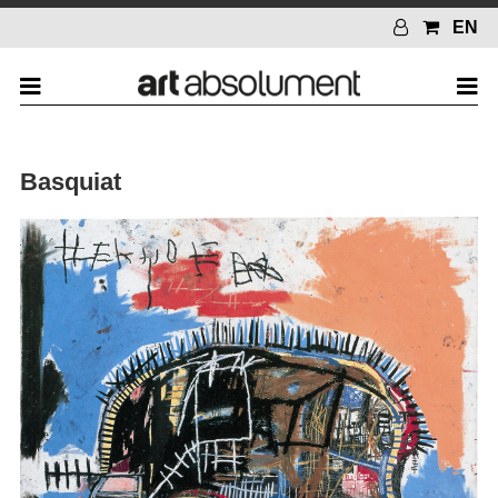
EN
Basquiat