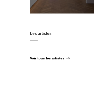
Les artistes
Voir tous les artistes