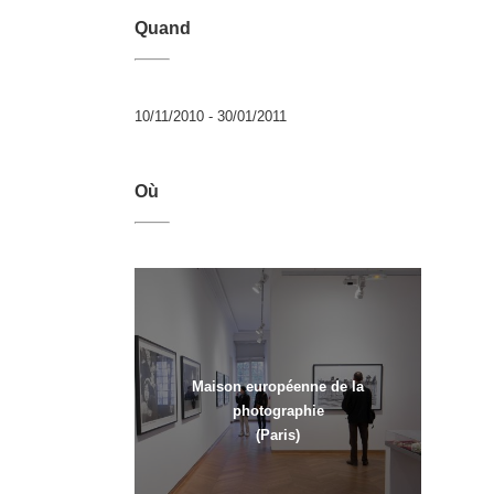
Quand
10/11/2010 - 30/01/2011
Où
Maison européenne de la
photographie
(Paris)