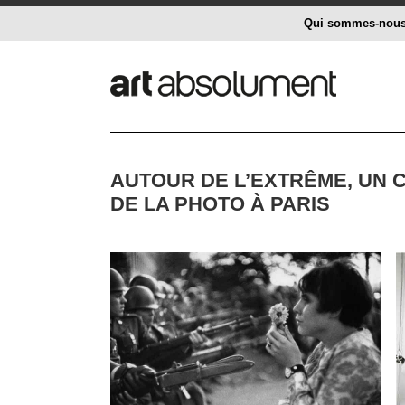
Qui sommes-nou
AUTOUR DE L’EXTRÊME, UN 
DE LA PHOTO À PARIS