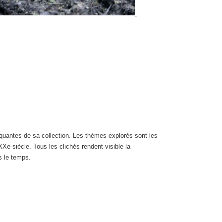
uantes de sa collection. Les thèmes explorés sont les
XXe siècle. Tous les clichés rendent visible la
s le temps.