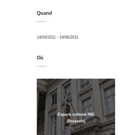
Quand
14/03/2011 - 19/06/2011
Où
Espace culturel ING
(Brussels)