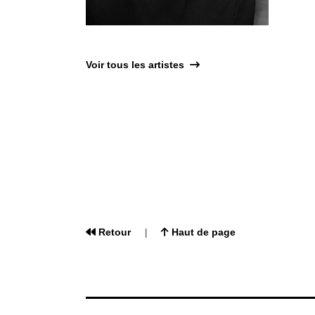
Voir tous les artistes
Retour
Haut de page
|