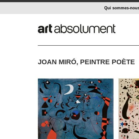
Qui sommes-nou
JOAN MIRÓ, PEINTRE POÈTE