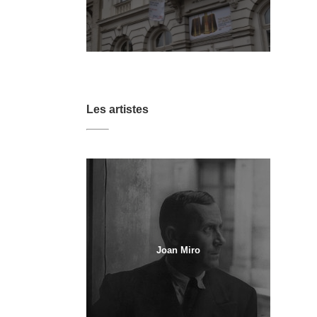
Les artistes
Joan Miro