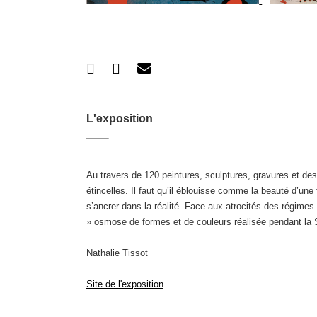
L'exposition
Au travers de 120 peintures, sculptures, gravures et des
étincelles. Il faut qu’il éblouisse comme la beauté d’u
s’ancrer dans la réalité. Face aux atrocités des régimes 
» osmose de formes et de couleurs réalisée pendant la
Nathalie Tissot
Site de l'exposition