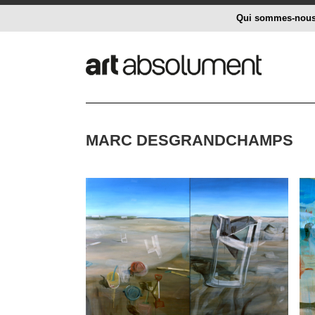
Qui sommes-nou
MARC DESGRANDCHAMPS