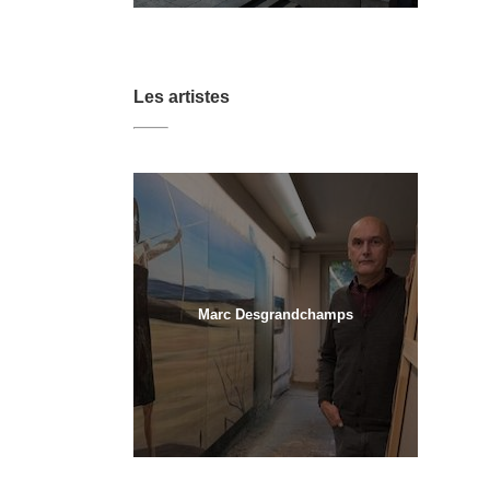
Les artistes
Marc Desgrandchamps