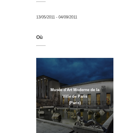
13/05/2011 - 04/09/2011
Où
Musée d'Art Moderne de la
Ville de Paris
(Paris)