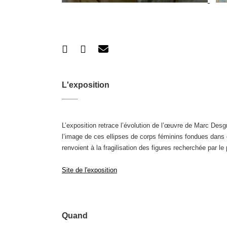
L'exposition
L’exposition retrace l’évolution de l’œuvre de Marc De
l’image de ces ellipses de corps féminins fondues dans
renvoient à la fragilisation des figures recherchée par le 
Site de l'exposition
Quand