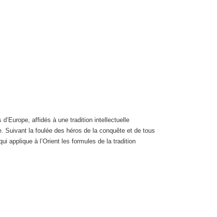
’Europe, affidés à une tradition intellectuelle
. Suivant la foulée des héros de la conquête et de tous
i applique à l’Orient les formules de la tradition