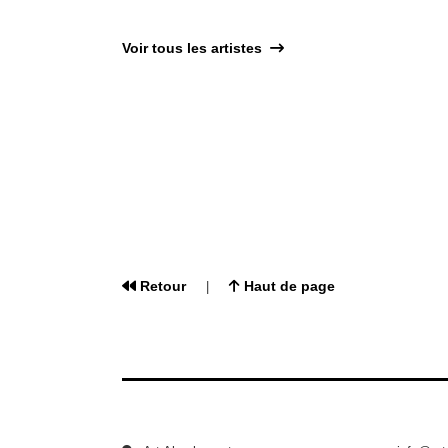
Voir tous les artistes
Retour
Haut de page
|