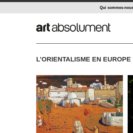
Qui sommes-nou
L’ORIENTALISME EN EUROPE 