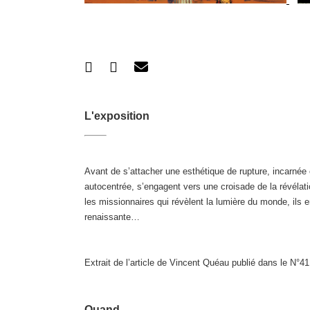
L'exposition
Avant de s’attacher une esthétique de rupture, incarnée 
autocentrée, s’engagent vers une croisade de la révélat
les missionnaires qui révèlent la lumière du monde, ils e
renaissante…
Extrait de l’article de Vincent Quéau publié dans le N°41
Quand