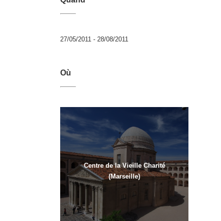
27/05/2011 - 28/08/2011
Où
Centre de la Vieille Charité
(Marseille)