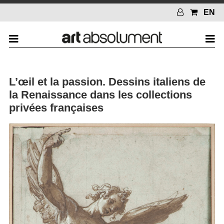
EN
L’œil et la passion. Dessins italiens de
la Renaissance dans les collections
privées françaises