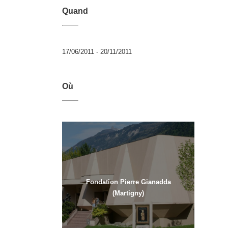
Quand
17/06/2011 - 20/11/2011
Où
Fondation Pierre Gianadda
(Martigny)