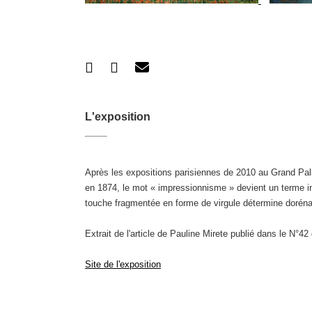
L'exposition
Après les expositions parisiennes de 2010 au Grand Pal
en 1874, le mot « impressionnisme » devient un terme i
touche fragmentée en forme de virgule détermine dorénav
Extrait de l'article de Pauline Mirete publié dans le N°42
Site de l'exposition