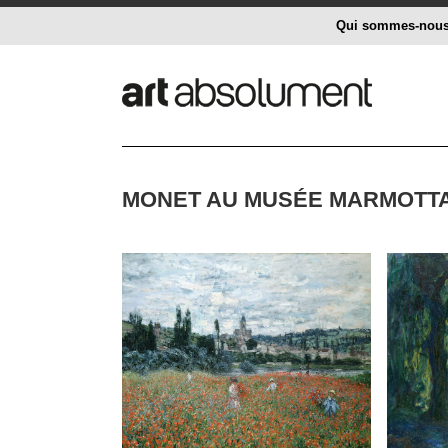
Qui sommes-nou
MONET AU MUSÉE MARMOTTA