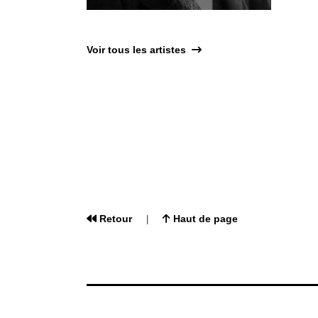
Voir tous les artistes
Retour
Haut de page
|