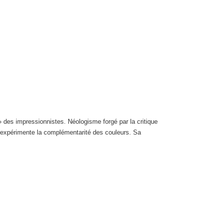
des impressionnistes. Néologisme forgé par la critique
t expérimente la complémentarité des couleurs. Sa