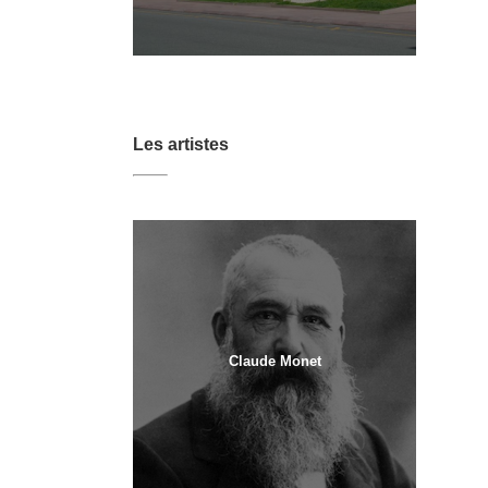
Les artistes
Claude Monet